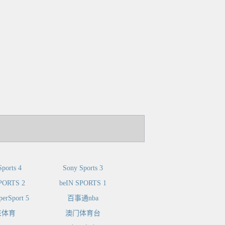
ports 4
Sony Sports 3
PORTS 2
beIN SPORTS 1
perSport 5
百事通nba
来体育
澳门体育台