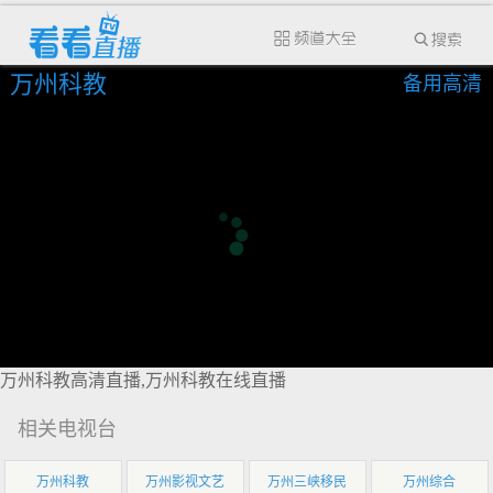
万州科教
备用高清
万州科教高清直播,万州科教在线直播
相关电视台
万州科教
万州影视文艺
万州三峡移民
万州综合