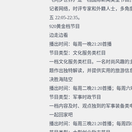
记者网络，时评专家和外籍人士，多角度
五 22:05-22:35。
920黄金档节目
边走边看
播出时间：每周一晚21:20首播
节目类型：文化服务类栏目
一档文化服务类栏目。一名时尚风趣的
题作出独特解读，并提供实用的旅游信
决胜海陆空
播出时间：每周二晚21:20首播；每周六晚
节目类型：军事时政节目
一档内容及时、观点独到的军事装备类
一起回家吧
播出时间：每周三晚21:20首播；每周四