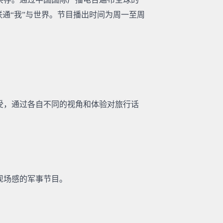
通“我”与世界。节目播出时间为周一至周
受，通过各自不同的视角和体验对旅行话
现场感的军事节目。