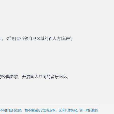
目，3位明星带领自己区域的百人方阵进行
的经典老歌，开启国人共同的音乐记忆，
不制作任何视频。 如不慎侵犯了您的版权，说明具体情况，第一时间删除