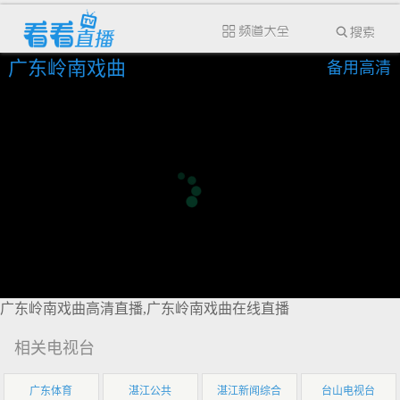
广东岭南戏曲
备用高清
广东岭南戏曲高清直播,广东岭南戏曲在线直播
相关电视台
广东体育
湛江公共
湛江新闻综合
台山电视台