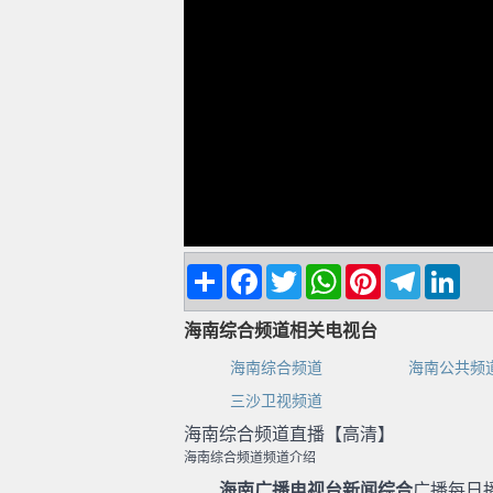
Share
Facebook
Twitter
WhatsApp
Pinterest
Telegram
Linke
海南综合频道相关电视台
海南综合频道
海南公共频
三沙卫视频道
海南综合频道直播【高清】
海南综合频道频道介绍
海南广播电视台新闻综合
广播每日