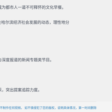
成为都市人一道不可释怀的文化早餐。
关注哈尔滨经济社会发展的动态，理性地分
与深度报道的新闻专题类节目。
。
采，突出提案追踪力度。
不制作任何视频。 如不慎侵犯了您的版权，说明具体情况，第一时间删除