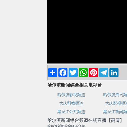
Share
Facebook
Twitter
WhatsApp
Pinterest
Telegram
Linke
哈尔滨新闻综合相关电视台
哈尔滨影视频道
哈尔滨资讯频
大庆科教频道
大庆影视频
黑龙江公共频道
黑龙江新闻频
哈尔滨新闻综合频道在线直播【高清】
哈尔滨新闻综合频道介绍