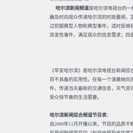
哈尔滨新闻频道
是哈尔滨电视台的一
确及时向观众传递哈尔滨的时政要闻，
过挖掘典型人物和典型事件，适时反映
突发性事件，满足观众的信息需求；四
《早安哈尔滨》是哈尔滨电视台新闻综
目不具备的实用性。在每一个清晨她向
件，传递当天最新的交通信息，天气资
受众快节奏的生活需要。
哈尔滨新闻综合频道节目表
：
自2000年11月开播以来，节目的品
有早间新闻节目中（包括央视及省内其