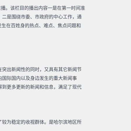
0重播。该栏目的播出内容一是在第一时间准
；二是围绕市委、市政府的中心工作，通
发生在百姓身的热点、难点、焦点问题和
在突出新闻性的同时，又具有其它新闻节
内国际国内以及身边发生的重大新闻事
解到更多更新的新闻和信息，满足了现代
成了较为稳定的收视群体。是哈尔滨地区所