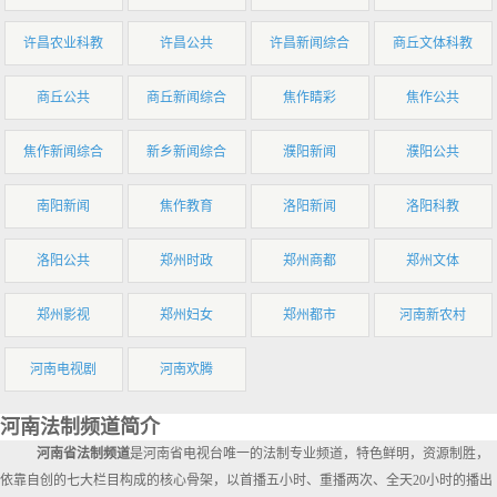
许昌农业科教
许昌公共
许昌新闻综合
商丘文体科教
商丘公共
商丘新闻综合
焦作睛彩
焦作公共
焦作新闻综合
新乡新闻综合
濮阳新闻
濮阳公共
南阳新闻
焦作教育
洛阳新闻
洛阳科教
洛阳公共
郑州时政
郑州商都
郑州文体
郑州影视
郑州妇女
郑州都市
河南新农村
河南电视剧
河南欢腾
河南法制频道简介
河南省法制频道
是河南省电视台唯一的法制专业频道，特色鲜明，资源制胜，
依靠自创的七大栏目构成的核心骨架，以首播五小时、重播两次、全天20小时的播出