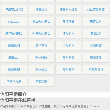
许昌农业科教
许昌公共
许昌新闻综合
商丘文体科教
商丘公共
商丘新闻综合
焦作睛彩
焦作公共
焦作新闻综合
新乡新闻综合
濮阳新闻
濮阳公共
南阳新闻
焦作教育
洛阳新闻
洛阳科教
洛阳公共
郑州时政
郑州商都
郑州文体
郑州影视
郑州妇女
郑州都市
河南新农村
河南电视剧
河南欢腾
信阳平桥简介
信阳平桥在线直播
欢迎来到我们的网站收看信阳平桥直播。 我们的电视频道服务适用于 Chrome、