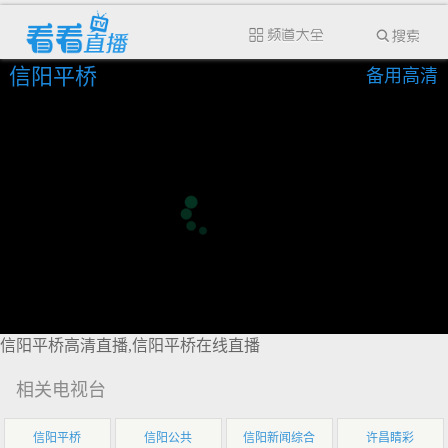
信阳平桥
备用高清
信阳平桥高清直播,信阳平桥在线直播
相关电视台
信阳平桥
信阳公共
信阳新闻综合
许昌睛彩