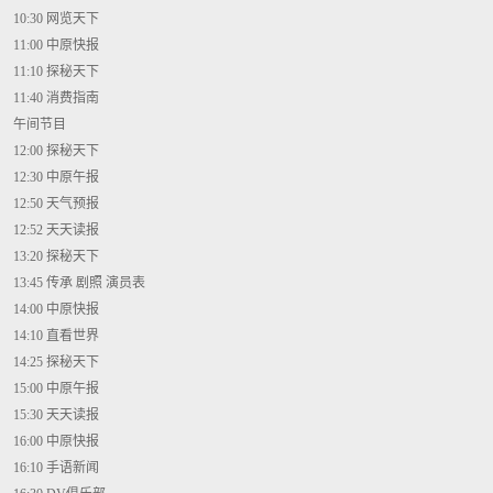
10:30 网览天下
11:00 中原快报
11:10 探秘天下
11:40 消费指南
午间节目
12:00 探秘天下
12:30 中原午报
12:50 天气预报
12:52 天天读报
13:20 探秘天下
13:45 传承 剧照 演员表
14:00 中原快报
14:10 直看世界
14:25 探秘天下
15:00 中原午报
15:30 天天读报
16:00 中原快报
16:10 手语新闻