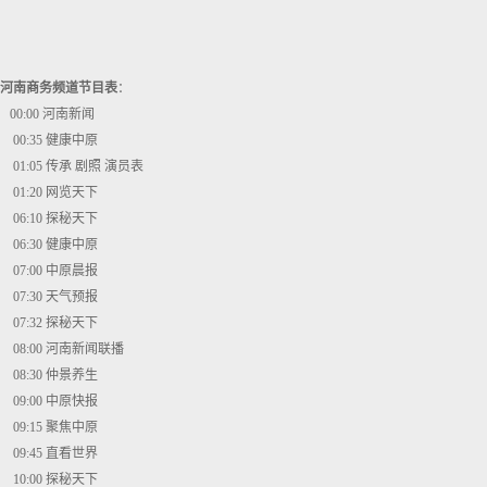
河南商务频道节目表
：
00:00 河南新闻
00:35 健康中原
01:05 传承 剧照 演员表
01:20 网览天下
06:10 探秘天下
06:30 健康中原
07:00 中原晨报
07:30 天气预报
07:32 探秘天下
08:00 河南新闻联播
08:30 仲景养生
09:00 中原快报
09:15 聚焦中原
09:45 直看世界
10:00 探秘天下