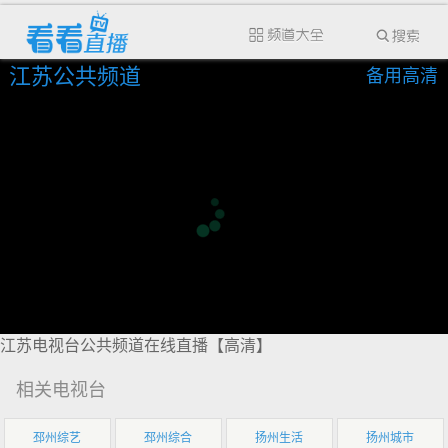
江苏公共频道
备用高清
江苏电视台公共频道在线直播【高清】
相关电视台
邳州综艺
邳州综合
扬州生活
扬州城市