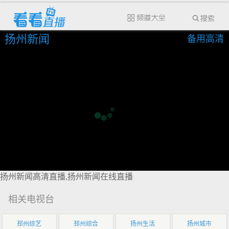
扬州新闻
备用高清
扬州新闻高清直播,扬州新闻在线直播
相关电视台
邳州综艺
邳州综合
扬州生活
扬州城市