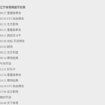
辽宁体育频道节目表
:
00:27 重量级拳击
01:03 UFC自由搏击
01:51 北方影院
03:21 重量级拳击
04:11 西班牙斗牛
05:00 台标,节目预告
05:03 剧场
08:22 北方名医
09:14 赛场经典
午间节目
12:21 好日子
12:54 重量级拳击
14:11 赛场经典
16:18 UFC自由搏击
17:09 北方影院
晚间节目
18:40 天下体育