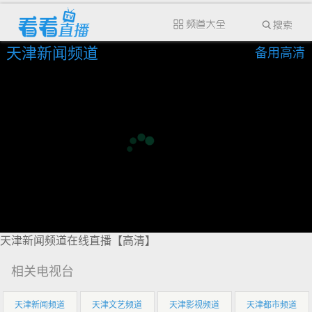
天津新闻频道
备用高清
天津新闻频道在线直播【高清】
相关电视台
天津新闻频道
天津文艺频道
天津影视频道
天津都市频道