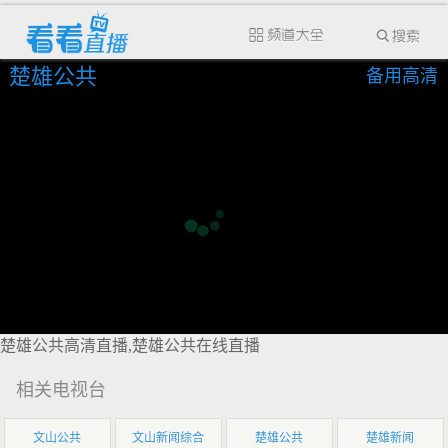
楚雄公共
备用高清
楚雄公共高清直播,楚雄公共在线直播
相关电视台
文山公共
文山新闻综合
楚雄公共
楚雄新闻