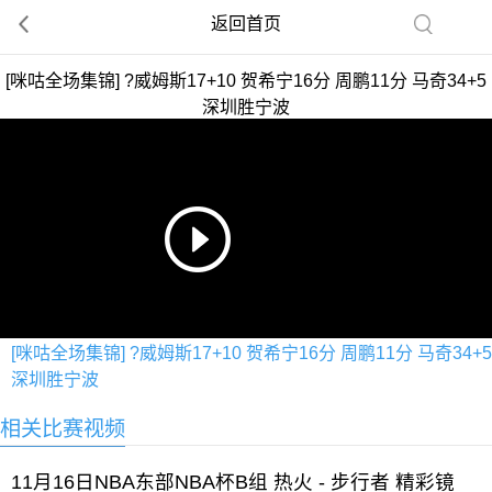
返回首页
[咪咕全场集锦] ?威姆斯17+10 贺希宁16分 周鹏11分 马奇34+5
深圳胜宁波
[咪咕全场集锦] ?威姆斯17+10 贺希宁16分 周鹏11分 马奇34+5
深圳胜宁波
相关比赛视频
11月16日NBA东部NBA杯B组 热火 - 步行者 精彩镜