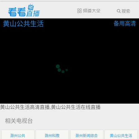
黄山公共生活
备用高清
黄山公共生活高清直播,黄山公共生活在线直播
相关电视台
滁州公共
滁州科教
滁州新闻综合
黄山公共生活