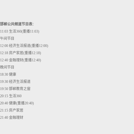
邯郸公共频道节目表
：
11:03 生活360(重播11:03)
午间节目
12:00 经济生活报道(重播12:00)
12:18 房产家居(重播12:18)
12:40 金融理财(重播12:40)
晚间节目
18:30 健康
19:30 经济生活报道
19:50 邯郸教育之窗
20:15 生活360
20:40 健康(重播20:40)
21:15 房产家居
21:40 金融理财