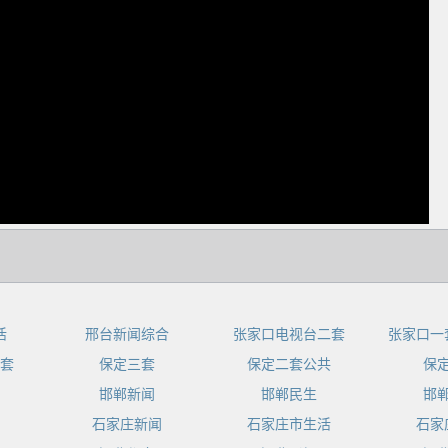
dIn
活
邢台新闻综合
张家口电视台二套
张家口一
套
保定三套
保定二套公共
保
邯郸新闻
邯郸民生
邯
石家庄新闻
石家庄市生活
石家