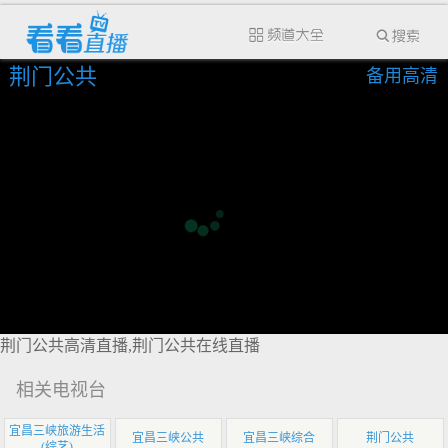
荆门公共
备用高清
荆门公共高清直播,荆门公共在线直播
相关电视台
宜昌三峡旅游生活
宜昌三峡公共
宜昌三峡综合
荆门公共
(综艺)