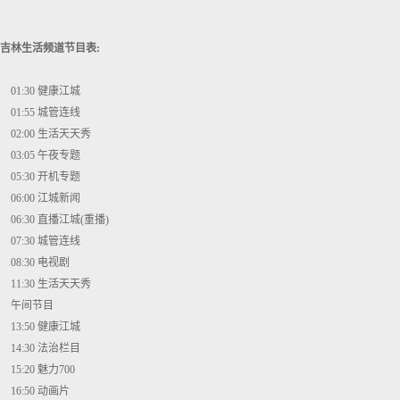
吉林生活频道节目表:
01:30 健康江城
01:55 城管连线
02:00 生活天天秀
03:05 午夜专题
05:30 开机专题
06:00 江城新闻
06:30 直播江城(重播)
07:30 城管连线
08:30 电视剧
11:30 生活天天秀
午间节目
13:50 健康江城
14:30 法治栏目
15:20 魅力700
16:50 动画片