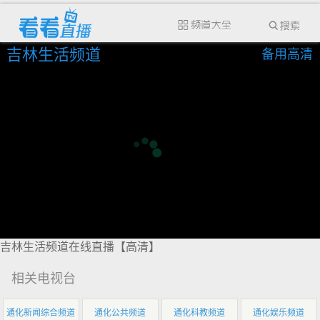
吉林生活频道
备用高清
吉林生活频道在线直播【高清】
相关电视台
通化新闻综合频道
通化公共频道
通化科教频道
通化娱乐频道