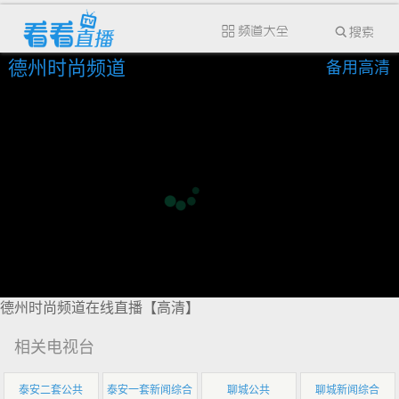
德州时尚频道
备用高清
德州时尚频道在线直播【高清】
相关电视台
泰安二套公共
泰安一套新闻综合
聊城公共
聊城新闻综合