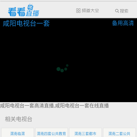
咸阳电视台一套
备用高清
咸阳电视台一套高清直播,咸阳电视台一套在线直播
相关电视台
渭南临渭
渭南四套公共教育
渭南三套都市
渭南二套公共