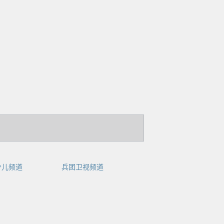
少儿频道
兵团卫视频道