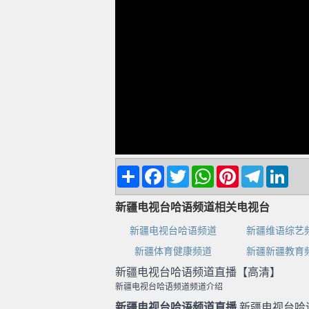
Share
Facebook
Twitter
WhatsApp
Pinterest
Telegram
Linke
新疆电视台哈语频道相关电视台
新疆电视台哈语频道
新疆维语综艺
新疆体育健康频道
新疆新疆教育
新疆电视台哈语频道直播【高清】
新疆电视台哈语频道频道介绍
新疆电视台哈语频道直播
,新疆电视台