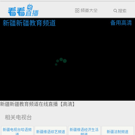
新疆新疆教育频道
备用高清
新疆新疆教育频道在线直播【高清】
相关电视台
新疆电视台哈语频
新疆维语经济生活
新疆维语综艺频道
新疆法制频道
道
频道