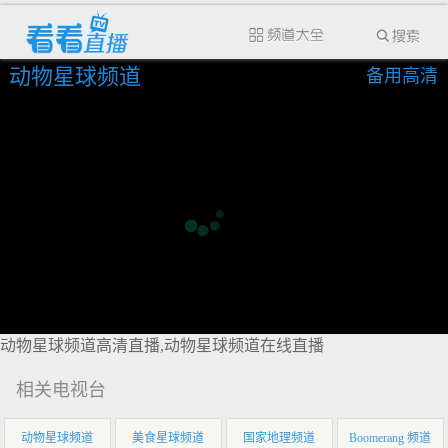
动物星球频道
备用高清
动物星球频道高清直播,动物星球频道在线直播
相关电视台
动物星球频道
美食星球频道
国家地理频道
Boomerang 频道