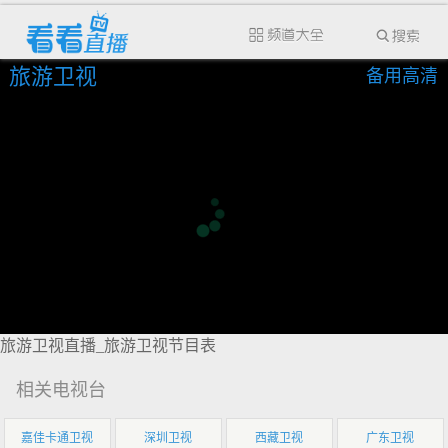
旅游卫视
备用高清
旅游卫视直播_旅游卫视节目表
相关电视台
嘉佳卡通卫视
深圳卫视
西藏卫视
广东卫视