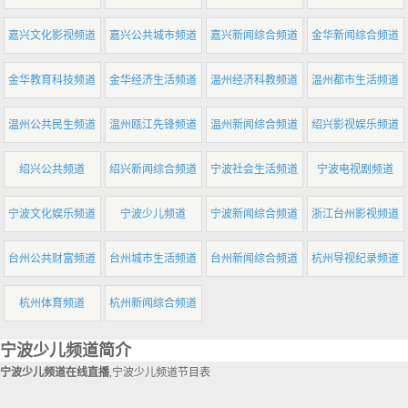
嘉兴文化影视频道
嘉兴公共城市频道
嘉兴新闻综合频道
金华新闻综合频道
金华教育科技频道
金华经济生活频道
温州经济科教频道
温州都市生活频道
温州公共民生频道
温州瓯江先锋频道
温州新闻综合频道
绍兴影视娱乐频道
绍兴公共频道
绍兴新闻综合频道
宁波社会生活频道
宁波电视剧频道
宁波文化娱乐频道
宁波少儿频道
宁波新闻综合频道
浙江台州影视频道
台州公共财富频道
台州城市生活频道
台州新闻综合频道
杭州导视纪录频道
杭州体育频道
杭州新闻综合频道
宁波少儿频道简介
宁波少儿频道在线直播
,宁波少儿频道节目表