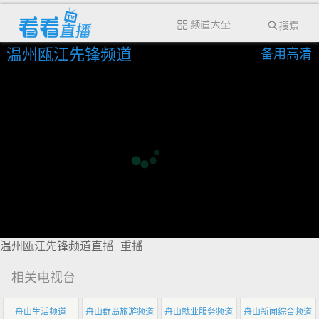
温州瓯江先锋频道
备用高清
温州瓯江先锋频道直播+重播
相关电视台
舟山生活频道
舟山群岛旅游频道
舟山就业服务频道
舟山新闻综合频道