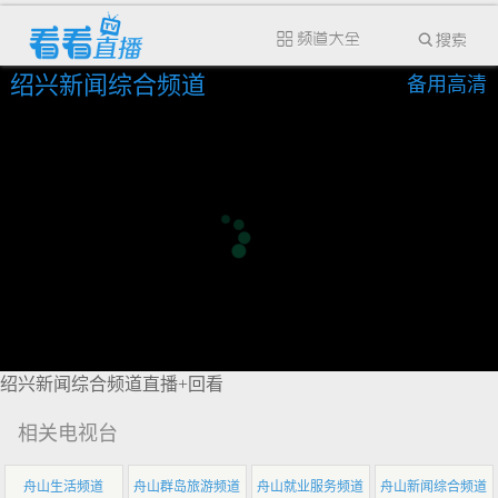
绍兴新闻综合频道
备用高清
绍兴新闻综合频道直播+回看
相关电视台
舟山生活频道
舟山群岛旅游频道
舟山就业服务频道
舟山新闻综合频道