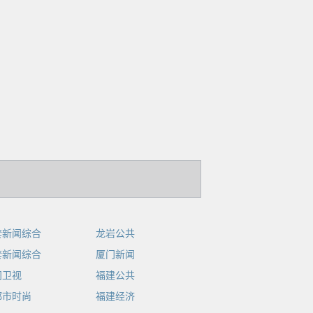
套新闻综合
龙岩公共
套新闻综合
厦门新闻
门卫视
福建公共
都市时尚
福建经济